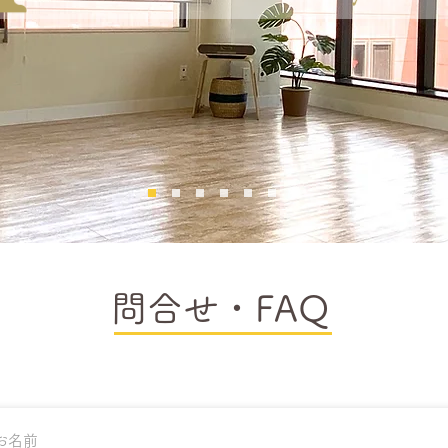
​問合せ・FAQ