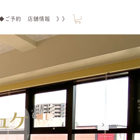
◆ご予約
店舗情報
》》
オ