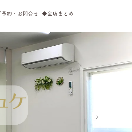
ご予約・お問合せ
◆全店まとめ