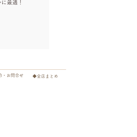
ルに最適！
約・お問合せ
◆全店まとめ