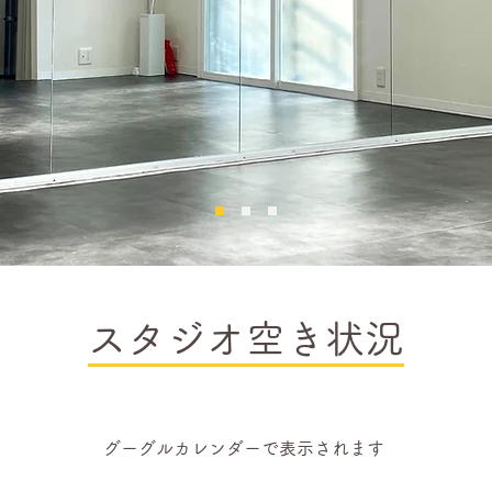
​スタジオ空き状況
グーグルカレンダーで表示されます