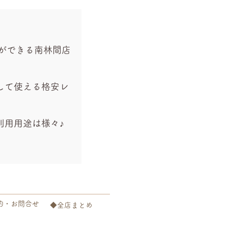
ができる南林間店
して使える格安レ
利用用途は様々♪
約・お問合せ
◆全店まとめ