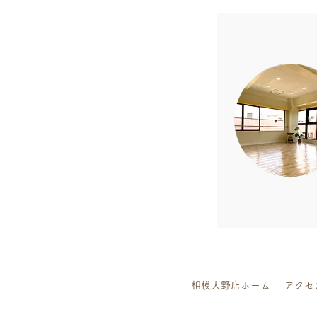
相模大野店ホーム
アクセ