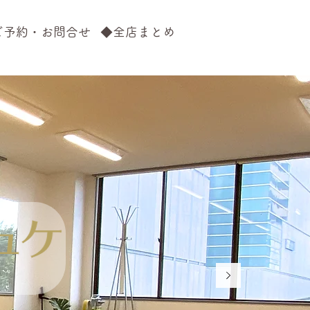
ご予約・お問合せ
◆全店まとめ