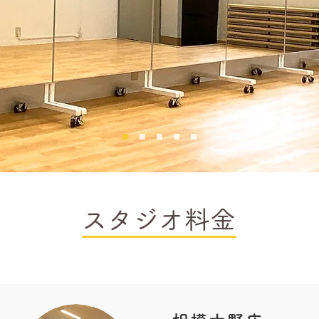
​スタジオ料金